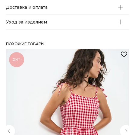
Доставка и оплата
Уход за изделием
ПОХОЖИЕ ТОВАРЫ
ХИТ