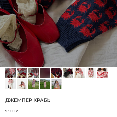
ДЖЕМПЕР КРАБЫ
9 900
₽