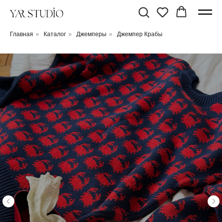
Главная
»
Каталог
»
Джемперы
»
Джемпер Крабы