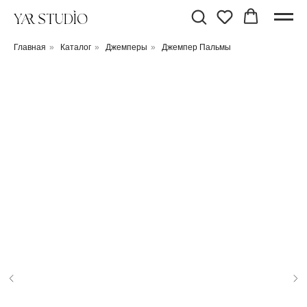
Главная
»
Каталог
»
Джемперы
»
Джемпер Пальмы