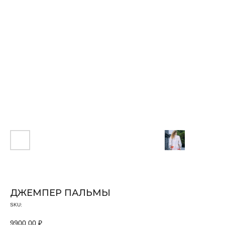
ДЖЕМПЕР ПАЛЬМЫ
SKU:
9900,00
₽