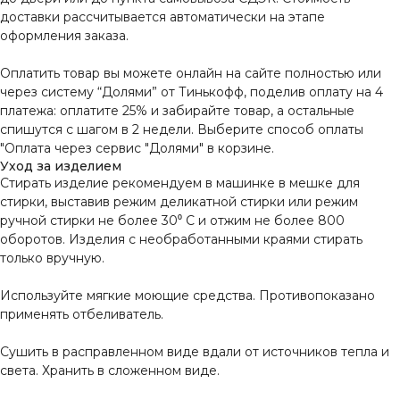
доставки рассчитывается автоматически на этапе
оформления заказа.
Оплатить товар вы можете онлайн на сайте полностью или
через систему “Долями” от Тинькофф, поделив оплату на 4
платежа: оплатите 25% и забирайте товар, а остальные
спишутся с шагом в 2 недели. Выберите способ оплаты
"Оплата через сервис "Долями" в корзине.
Уход за изделием
Стирать изделие рекомендуем в машинке в мешке для
стирки, выставив режим деликатной стирки или режим
ручной стирки не более 30⁰ С и отжим не более 800
оборотов. Изделия с необработанными краями стирать
только вручную.
Используйте мягкие моющие средства. Противопоказано
применять отбеливатель.
Сушить в расправленном виде вдали от источников тепла и
света. Хранить в сложенном виде.