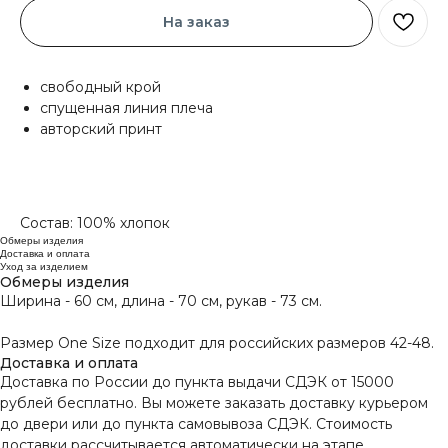
На заказ
свободный крой
спущенная линия плеча
авторский принт
Состав: 100% хлопок
Обмеры изделия
Доставка и оплата
Уход за изделием
Обмеры изделия
Ширина - 60 см, длина - 70 см, рукав - 73 см.
Размер One Size подходит для российских размеров 42-48.
Доставка и оплата
Доставка по России до пункта выдачи СДЭК от 15000
рублей бесплатно. Вы можете заказать доставку курьером
до двери или до пункта самовывоза СДЭК. Стоимость
доставки рассчитывается автоматически на этапе