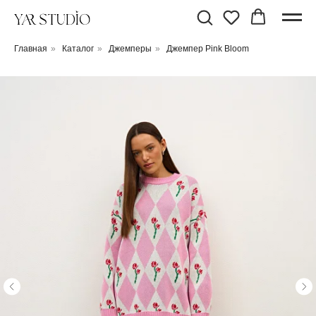
Главная
»
Каталог
»
Джемперы
»
Джемпер Pink Bloom