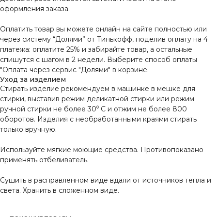
оформления заказа.
Оплатить товар вы можете онлайн на сайте полностью или
через систему “Долями” от Тинькофф, поделив оплату на 4
платежа: оплатите 25% и забирайте товар, а остальные
спишутся с шагом в 2 недели. Выберите способ оплаты
"Оплата через сервис "Долями" в корзине.
Уход за изделием
Стирать изделие рекомендуем в машинке в мешке для
стирки, выставив режим деликатной стирки или режим
ручной стирки не более 30⁰ С и отжим не более 800
оборотов. Изделия с необработанными краями стирать
только вручную.
Используйте мягкие моющие средства. Противопоказано
применять отбеливатель.
Сушить в расправленном виде вдали от источников тепла и
света. Хранить в сложенном виде.