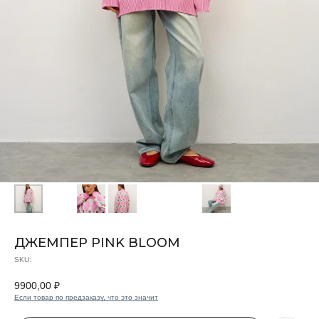
ДЖЕМПЕР PINK BLOOM
SKU:
9900,00
₽
Если товар по предзаказу, что это значит