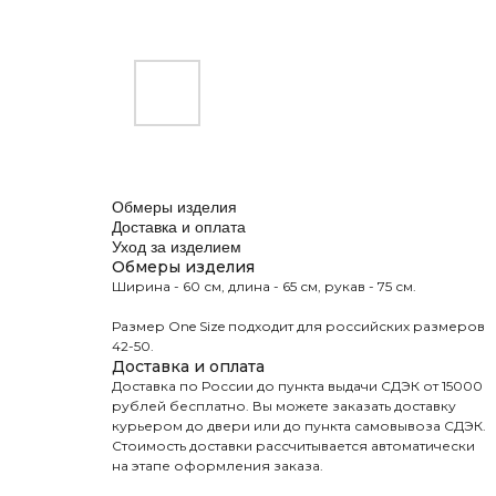
Обмеры изделия
Доставка и оплата
Уход за изделием
Обмеры изделия
Ширина - 60 см, длина - 65 см, рукав - 75 см.
Размер One Size подходит для российских размеров
42-50.
Доставка и оплата
Доставка по России до пункта выдачи СДЭК от 15000
рублей бесплатно. Вы можете заказать доставку
курьером до двери или до пункта самовывоза СДЭК.
Стоимость доставки рассчитывается автоматически
на этапе оформления заказа.