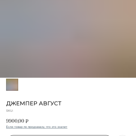
ДЖЕМПЕР АВГУСТ
SKU:
9900,00
₽
Если товар по предзаказу, что это значит