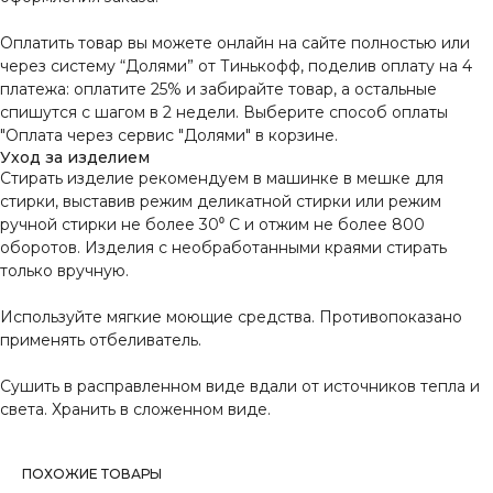
Оплатить товар вы можете онлайн на сайте полностью или
через систему “Долями” от Тинькофф, поделив оплату на 4
платежа: оплатите 25% и забирайте товар, а остальные
спишутся с шагом в 2 недели. Выберите способ оплаты
"Оплата через сервис "Долями" в корзине.
Уход за изделием
Стирать изделие рекомендуем в машинке в мешке для
стирки, выставив режим деликатной стирки или режим
ручной стирки не более 30⁰ С и отжим не более 800
оборотов. Изделия с необработанными краями стирать
только вручную.
Используйте мягкие моющие средства. Противопоказано
применять отбеливатель.
Сушить в расправленном виде вдали от источников тепла и
света. Хранить в сложенном виде.
ПОХОЖИЕ ТОВАРЫ