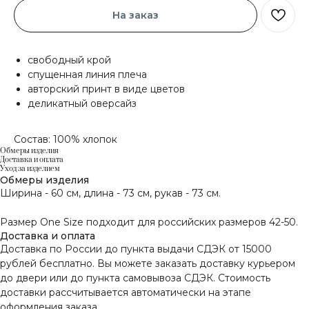
На заказ
свободный крой
спущенная линия плеча
авторский принт в виде цветов
деликатный оверсайз
Состав: 100% хлопок
Обмеры изделия
Доставка и оплата
Уход за изделием
Обмеры изделия
Ширина - 60 см, длина - 73 см, рукав - 73 см.
Размер One Size подходит для российских размеров 42-50.
Доставка и оплата
Доставка по России до пункта выдачи СДЭК от 15000
рублей бесплатно. Вы можете заказать доставку курьером
до двери или до пункта самовывоза СДЭК. Стоимость
доставки рассчитывается автоматически на этапе
оформления заказа.