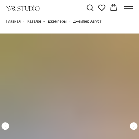
Главная
»
Каталог
»
Джемперы
»
Джемпер Август