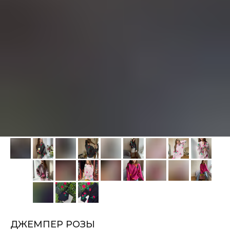
ДЖЕМПЕР РОЗЫ