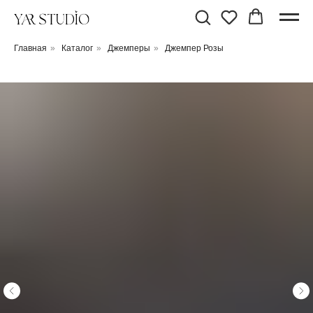
Главная
»
Каталог
»
Джемперы
»
Джемпер Розы