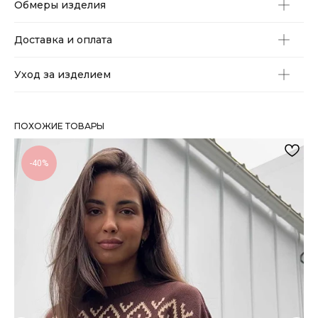
Обмеры изделия
Доставка и оплата
Уход за изделием
ПОХОЖИЕ ТОВАРЫ
-40%