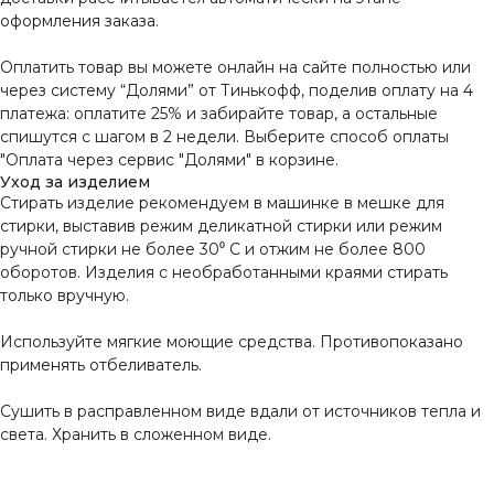
оформления заказа.
Оплатить товар вы можете онлайн на сайте полностью или
через систему “Долями” от Тинькофф, поделив оплату на 4
платежа: оплатите 25% и забирайте товар, а остальные
спишутся с шагом в 2 недели. Выберите способ оплаты
"Оплата через сервис "Долями" в корзине.
Уход за изделием
Стирать изделие рекомендуем в машинке в мешке для
стирки, выставив режим деликатной стирки или режим
ручной стирки не более 30⁰ С и отжим не более 800
оборотов. Изделия с необработанными краями стирать
только вручную.
Используйте мягкие моющие средства. Противопоказано
применять отбеливатель.
Сушить в расправленном виде вдали от источников тепла и
света. Хранить в сложенном виде.