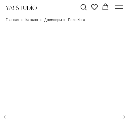
Главная
»
Каталог
»
Джемперы
»
Поло Коса