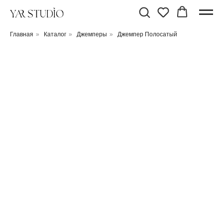
Главная
»
Каталог
»
Джемперы
»
Джемпер Полосатый