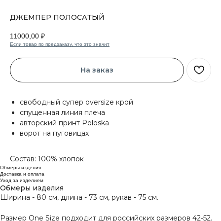
ДЖЕМПЕР ПОЛОСАТЫЙ
11000,00
₽
Если товар по предзаказу, что это значит
На заказ
свободный супер oversize крой
спущенная линия плеча
авторский принт Poloska
ворот на пуговицах
Состав: 100% хлопок
Обмеры изделия
Доставка и оплата
Уход за изделием
Обмеры изделия
Ширина - 80 см, длина - 73 см, рукав - 75 см.
Размер One Size подходит для российских размеров 42-52.