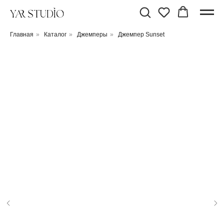
Главная
»
Каталог
»
Джемперы
»
Джемпер Sunset