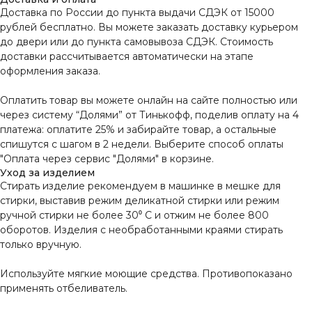
Доставка по России до пункта выдачи СДЭК от 15000
рублей бесплатно. Вы можете заказать доставку курьером
до двери или до пункта самовывоза СДЭК. Стоимость
доставки рассчитывается автоматически на этапе
оформления заказа.
Оплатить товар вы можете онлайн на сайте полностью или
через систему “Долями” от Тинькофф, поделив оплату на 4
платежа: оплатите 25% и забирайте товар, а остальные
спишутся с шагом в 2 недели. Выберите способ оплаты
"Оплата через сервис "Долями" в корзине.
Уход за изделием
Стирать изделие рекомендуем в машинке в мешке для
стирки, выставив режим деликатной стирки или режим
ручной стирки не более 30⁰ С и отжим не более 800
оборотов. Изделия с необработанными краями стирать
только вручную.
Используйте мягкие моющие средства. Противопоказано
применять отбеливатель.