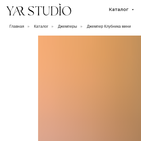
Каталог
Главная
»
Каталог
»
Джемперы
»
Джемпер Клубника мини