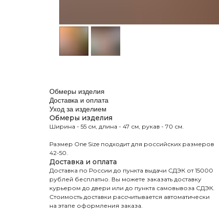
Обмеры изделия
Доставка и оплата
Уход за изделием
Обмеры изделия
Ширина - 55 см, длина - 47 см, рукав - 70 см.
Размер One Size подходит для российских размеров
42-50.
Доставка и оплата
Доставка по России до пункта выдачи СДЭК от 15000
рублей бесплатно. Вы можете заказать доставку
курьером до двери или до пункта самовывоза СДЭК.
Стоимость доставки рассчитывается автоматически
на этапе оформления заказа.