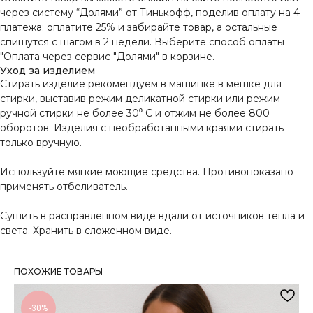
через систему “Долями” от Тинькофф, поделив оплату на 4
платежа: оплатите 25% и забирайте товар, а остальные
спишутся с шагом в 2 недели. Выберите способ оплаты
"Оплата через сервис "Долями" в корзине.
Уход за изделием
Стирать изделие рекомендуем в машинке в мешке для
стирки, выставив режим деликатной стирки или режим
ручной стирки не более 30⁰ С и отжим не более 800
оборотов. Изделия с необработанными краями стирать
только вручную.
Используйте мягкие моющие средства. Противопоказано
применять отбеливатель.
Сушить в расправленном виде вдали от источников тепла и
света. Хранить в сложенном виде.
ПОХОЖИЕ ТОВАРЫ
-30%