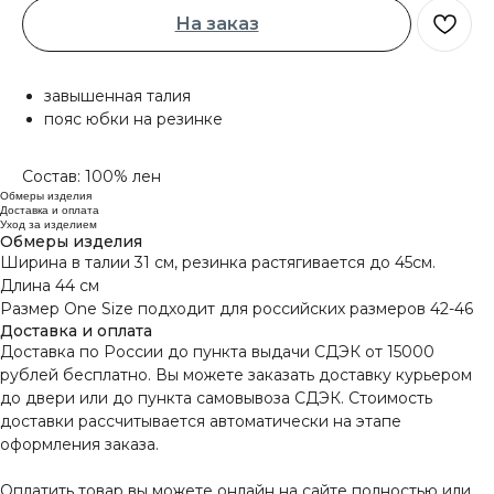
На заказ
завышенная талия
пояс юбки на резинке
Состав: 100% лен
Обмеры изделия
Доставка и оплата
Уход за изделием
Обмеры изделия
Ширина в талии 31 см, резинка растягивается до 45см.
Длина 44 см
Размер One Size подходит для российских размеров 42-46
Доставка и оплата
Доставка по России до пункта выдачи СДЭК от 15000
рублей бесплатно. Вы можете заказать доставку курьером
до двери или до пункта самовывоза СДЭК. Стоимость
доставки рассчитывается автоматически на этапе
оформления заказа.
Оплатить товар вы можете онлайн на сайте полностью или