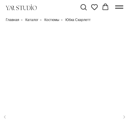
Главная
»
Каталог
»
Костюмы
»
Юбка Скарлетт