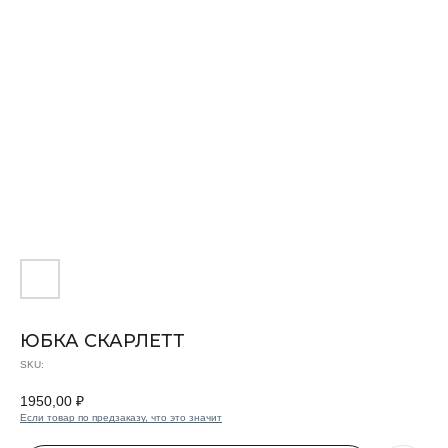
ЮБКА СКАРЛЕТТ
SKU:
1950,00
₽
Если товар по предзаказу, что это значит