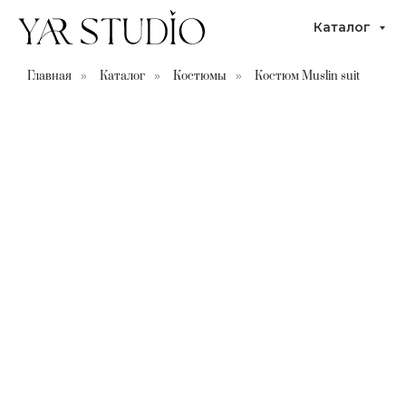
Каталог
Главная
Каталог
Костюмы
Костюм Muslin suit
»
»
»