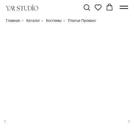
Главная
»
Каталог
»
Костюмы
»
Платье Прованс