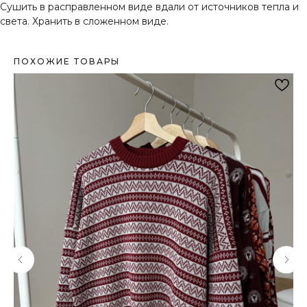
Сушить в расправленном виде вдали от источников тепла и
света. Хранить в сложенном виде.
ПОХОЖИЕ ТОВАРЫ
ИСКЛЮЧИТЕЛЬНОЕ КАЧЕСТВО КАЖДОГО
ИЗДЕЛИЯ
Контроль качества на каждом этапе
производства