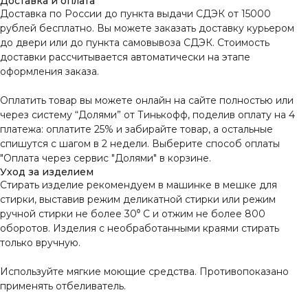
Доставка и оплата
Доставка по России до пункта выдачи СДЭК от 15000
рублей бесплатно. Вы можете заказать доставку курьером
до двери или до пункта самовывоза СДЭК. Стоимость
доставки рассчитывается автоматически на этапе
оформления заказа.
Оплатить товар вы можете онлайн на сайте полностью или
через систему “Долями” от Тинькофф, поделив оплату на 4
платежа: оплатите 25% и забирайте товар, а остальные
спишутся с шагом в 2 недели. Выберите способ оплаты
"Оплата через сервис "Долями" в корзине.
Уход за изделием
Стирать изделие рекомендуем в машинке в мешке для
стирки, выставив режим деликатной стирки или режим
ручной стирки не более 30⁰ С и отжим не более 800
оборотов. Изделия с необработанными краями стирать
только вручную.
Используйте мягкие моющие средства. Противопоказано
применять отбеливатель.