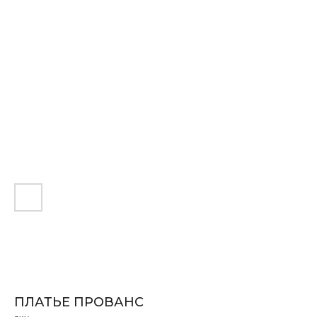
ПЛАТЬЕ ПРОВАНС